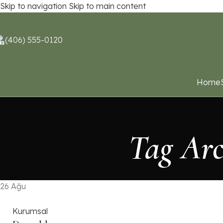
Skip to navigation
Skip to main content
(406) 555-0120
Home
Tag Arc
26
Ağu
Kurumsal