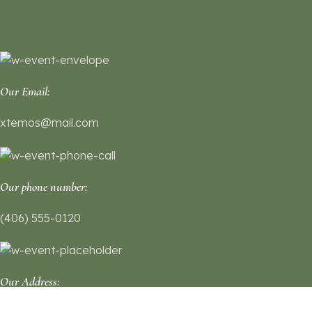
Our Email:
xtemos@mail.com
Our phone number:
(406) 555-0120
Our Address: