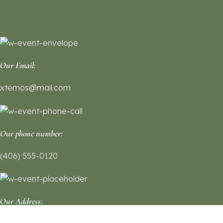
Our Email:
xtemos@mail.com
Our phone number:
(406) 555-0120
Our Address: