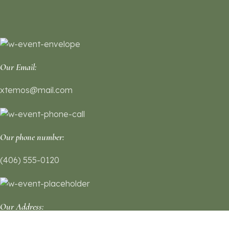
Our Email:
xtemos@mail.com
Our phone number:
(406) 555-0120
Our Address: