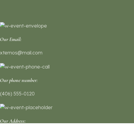
Our Email:
xtemos@mail.com
Our phone number:
(406) 555-0120
Our Address: