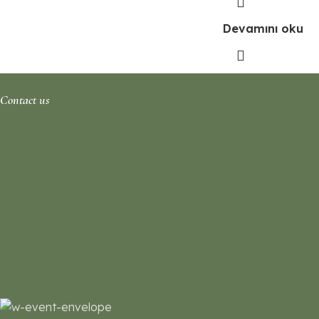
Devamını oku
Contact us