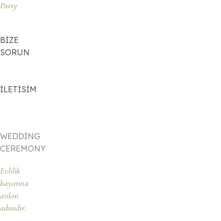
Party
BİZE
SORUN
İLETİSİM
WEDDİNG
CEREMONY
Evlilik
hayatına
atılan
adımdır.