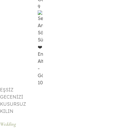
EŞSİZ
GECENİZİ
KUSURSUZ
KILIN
Wedding