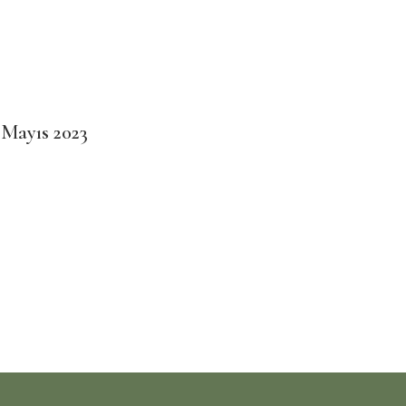
 Mayıs 2023