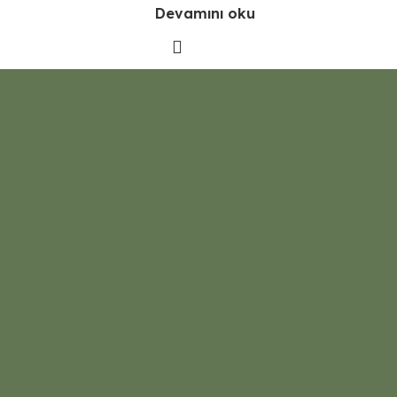
Devamını oku